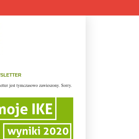
SLETTER
etter jest tymczasowo zawieszony. Sorry.