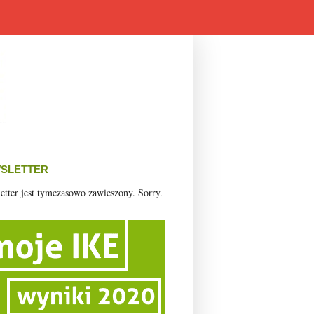
SLETTER
etter jest tymczasowo zawieszony. Sorry.