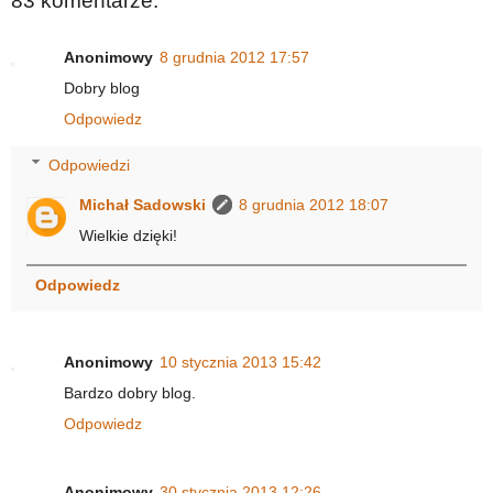
83 komentarze:
Anonimowy
8 grudnia 2012 17:57
Dobry blog
Odpowiedz
Odpowiedzi
Michał Sadowski
8 grudnia 2012 18:07
Wielkie dzięki!
Odpowiedz
Anonimowy
10 stycznia 2013 15:42
Bardzo dobry blog.
Odpowiedz
Anonimowy
30 stycznia 2013 12:26