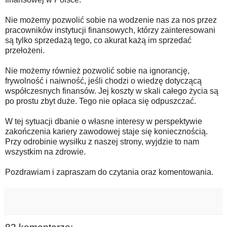
Nie możemy pozwolić sobie na wodzenie nas za nos przez
pracowników instytucji finansowych, którzy zainteresowani
są tylko sprzedażą tego, co akurat każą im sprzedać
przełożeni.
Nie możemy również pozwolić sobie na ignorancję,
frywolność i naiwność, jeśli chodzi o wiedzę dotyczącą
współczesnych finansów. Jej koszty w skali całego życia są
po prostu zbyt duże. Tego nie opłaca się odpuszczać.
W tej sytuacji
dbanie o własne interesy w perspektywie
zakończenia kariery zawodowej staje się koniecznością.
Przy odrobinie wysiłku z naszej strony, wyjdzie to nam
wszystkim na zdrowie.
Pozdrawiam i zapraszam do czytania oraz komentowania.