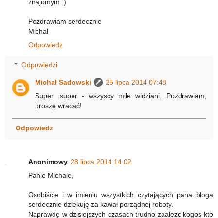
znajomym :)
Pozdrawiam serdecznie
Michał
Odpowiedz
Odpowiedzi
Michał Sadowski
25 lipca 2014 07:48
Super, super - wszyscy mile widziani. Pozdrawiam,
proszę wracać!
Odpowiedz
Anonimowy
28 lipca 2014 14:02
Panie Michale,
Osobiście i w imieniu wszystkich czytających pana bloga
serdecznie dziekuję za kawał porządnej roboty.
Naprawdę w dzisiejszych czasach trudno zaalezc kogos kto