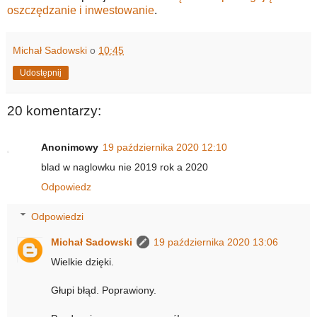
oszczędzanie i inwestowanie
.
Michał Sadowski
o
10:45
Udostępnij
20 komentarzy:
Anonimowy
19 października 2020 12:10
blad w naglowku nie 2019 rok a 2020
Odpowiedz
Odpowiedzi
Michał Sadowski
19 października 2020 13:06
Wielkie dzięki.
Głupi błąd. Poprawiony.