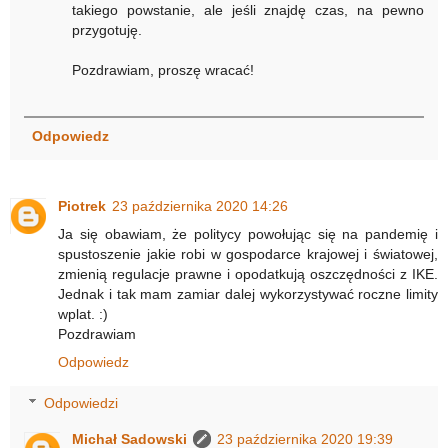
takiego powstanie, ale jeśli znajdę czas, na pewno
przygotuję.
Pozdrawiam, proszę wracać!
Odpowiedz
Piotrek
23 października 2020 14:26
Ja się obawiam, że politycy powołując się na pandemię i
spustoszenie jakie robi w gospodarce krajowej i światowej,
zmienią regulacje prawne i opodatkują oszczędności z IKE.
Jednak i tak mam zamiar dalej wykorzystywać roczne limity
wplat. :)
Pozdrawiam
Odpowiedz
Odpowiedzi
Michał Sadowski
23 października 2020 19:39