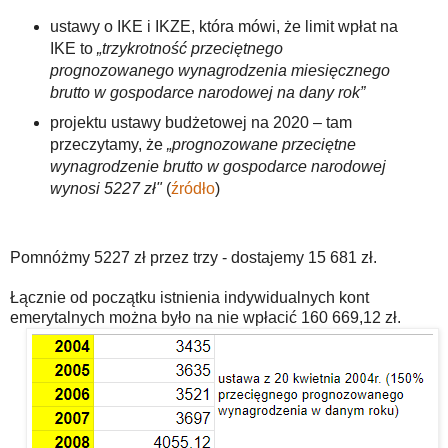
ustawy o IKE i IKZE, która mówi, że limit wpłat na
IKE to
„trzykrotność przeciętnego
prognozowanego wynagrodzenia miesięcznego
brutto w gospodarce narodowej na dany rok”
projektu ustawy budżetowej na 2020 – tam
przeczytamy, że
„prognozowane przeciętne
wynagrodzenie brutto w gospodarce narodowej
wynosi 5227 zł"
(
źródło
)
Pomnóżmy 5227 zł przez trzy - dostajemy 15 681 zł.
Łącznie od początku istnienia indywidualnych kont
emerytalnych można było na nie wpłacić 160 669,12 zł.