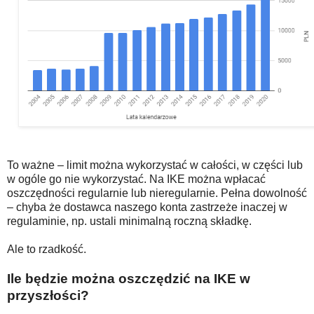
To ważne – limit można wykorzystać w całości, w części lub
w ogóle go nie wykorzystać. Na IKE można wpłacać
oszczędności regularnie lub nieregularnie. Pełna dowolność
– chyba że dostawca naszego konta zastrzeże inaczej w
regulaminie, np. ustali minimalną roczną składkę.
Ale to rzadkość.
Ile będzie można oszczędzić na IKE w
przyszłości?