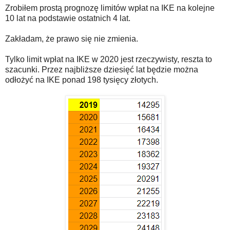
Zrobiłem prostą prognozę limitów wpłat na IKE na kolejne
10 lat na podstawie ostatnich 4 lat.
Zakładam, że prawo się nie zmienia.
Tylko limit wpłat na IKE w 2020 jest rzeczywisty, reszta to
szacunki. Przez najbliższe dziesięć lat będzie można
odłożyć na IKE ponad 198 tysięcy złotych.