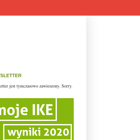
SLETTER
etter jest tymczasowo zawieszony. Sorry.