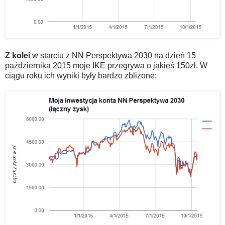
Z kolei
w starciu z NN Perspektywa 2030 na dzień 15
października 2015 moje IKE przegrywa o jakieś 150zł. W
ciągu roku ich wyniki były bardzo zbliżone: