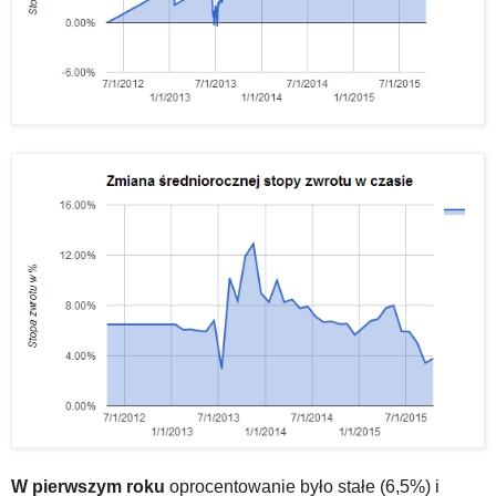
W pierwszym roku
oprocentowanie było stałe (6,5%) i