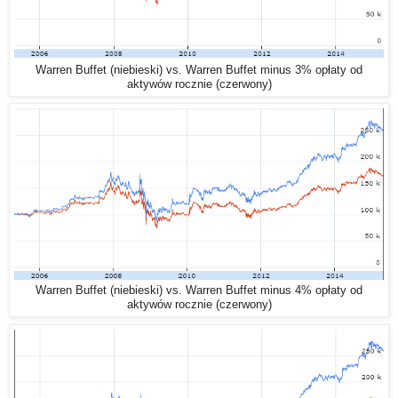
Warren Buffet (niebieski) vs. Warren Buffet minus 3% opłaty od
aktywów rocznie (czerwony)
Warren Buffet (niebieski) vs. Warren Buffet minus 4% opłaty od
aktywów rocznie (czerwony)