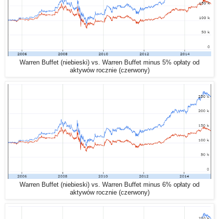
Warren Buffet (niebieski) vs. Warren Buffet minus 5% opłaty od
aktywów rocznie (czerwony)
Warren Buffet (niebieski) vs. Warren Buffet minus 6% opłaty od
aktywów rocznie (czerwony)