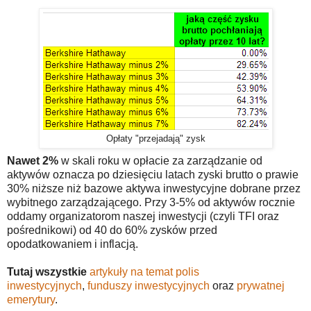
Opłaty "przejadają" zysk
Nawet 2%
w skali roku w opłacie za zarządzanie od
aktywów oznacza po dziesięciu latach zyski brutto o prawie
30% niższe niż bazowe aktywa inwestycyjne dobrane przez
wybitnego zarządzającego. Przy 3-5% od aktywów rocznie
oddamy organizatorom naszej inwestycji (czyli TFI oraz
pośrednikowi) od 40 do 60% zysków przed
opodatkowaniem i inflacją.
Tutaj wszystkie
artykuły na temat polis
inwestycyjnych
,
funduszy inwestycyjnych
oraz
prywatnej
emerytury
.