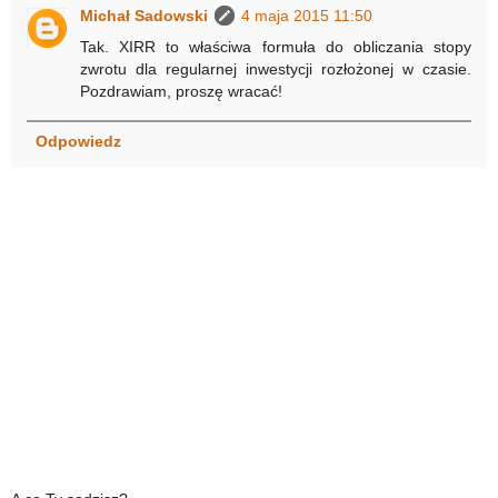
Michał Sadowski
4 maja 2015 11:50
Tak. XIRR to właściwa formuła do obliczania stopy
zwrotu dla regularnej inwestycji rozłożonej w czasie.
Pozdrawiam, proszę wracać!
Odpowiedz