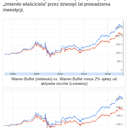
„zmieniło właściciela” przez dziesięć lat prowadzenia
inwestycji.
Warren Buffet (niebieski) vs. Warren Buffet minus 2% opłaty od
aktywów rocznie (czerwony)