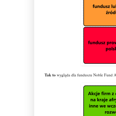
Tak to
wygląda dla funduszu Noble Fund Af