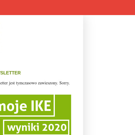
SLETTER
etter jest tymczasowo zawieszony. Sorry.