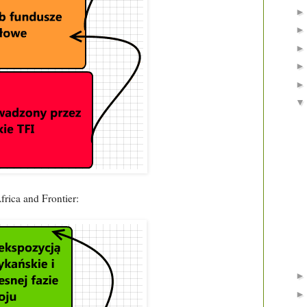
rica and Frontier: