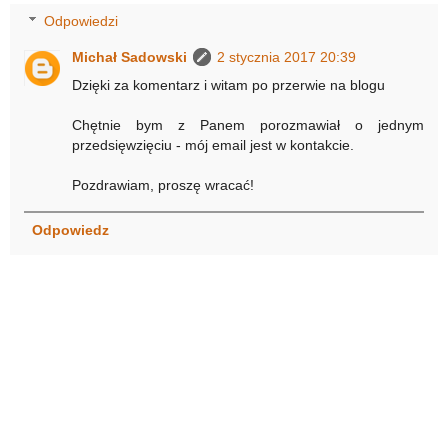
Odpowiedzi
Michał Sadowski
2 stycznia 2017 20:39
Dzięki za komentarz i witam po przerwie na blogu
Chętnie bym z Panem porozmawiał o jednym
przedsięwzięciu - mój email jest w kontakcie.
Pozdrawiam, proszę wracać!
Odpowiedz