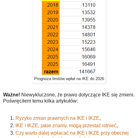
Prognoza limitów wpłat na IKE do 2026
Ważne!
Niewykluczone, że prawo dotyczące IKE się zmieni.
Poświęciłem temu kilka artykułów:
Ryzyko zmian prawnych na IKE i IKZE
,
IKE i IKZE, jakie znamy, mogą przestać istnieć
,
Czy warto dalej wpłacać na IKE i IKZE przy obecnej