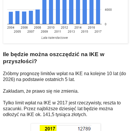
Ile będzie można oszczędzić na IKE w
przyszłości?
Zróbmy prognozę limitów wpłat na IKE na kolejne 10 lat (do
2026) na podstawie ostatnich 5 lat.
Zakładam, że prawo się nie zmienia.
Tylko limit wpłat na IKE w 2017 jest rzeczywisty, reszta to
szacunki. Przez najbliższe dziesięć lat będzie można
odłożyć na IKE ok. 141,5 tysiąca złotych.