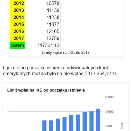
Limity wpłat na IKE do 2017
Łącznie od początku istnienia indywidualnych kont
emerytalnych można było na nie wpłacić 117 364,12 zł.