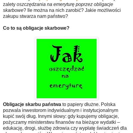
zalety
oszczędzania na emeryturę poprzez obligacje
skarbowe
? Ile można na nich zarobić? Jakie możliwości
zakupu stwarza nam państwo?
Co to są obligacje skarbowe?
Obligacje skarbu państwa
to papiery dłużne. Polska
pozwala inwestorom indywidualnym i instytucjonalnym
kupić swój dług. Innymi słowy: gdy kupujemy obligacje,
pożyczamy ministerstwu finansów na bieżące wydatki –
edukację, drogi, służbę zdrowia czy wypłatę świadczeń dla