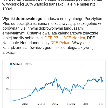
w wysokości 10% wartości transakcji, ale nie mniej niż
100zł.
Wyniki dobrowolnego
funduszu emerytalnego Pocztylion
Plus od początku istnienia nie zachwycają, szczególnie w
porównaniu z innymi dobrowolnymi funduszami
emerytalnymi. Ostatnie dwa lata kalendarzowe znacznie
lepiej radziły sobie m.in.
DFE PZU
,
DFE Nordea
, DFE
Nationale-Nederlanden czy
DFE Pekao
. Wszystkie
zarządzane są również zgodnie ze strategią aktywnej
alokacji.